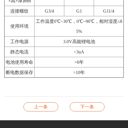
×高×厚)mm
连接螺纹
G3/4
G1
G11/4
工作温度0℃~30℃，0℃~90℃，相对湿度≤8
使用环境
5%
工作电源
3.0V高能锂电池
静态电流
<3uA
电池使用寿命
>6年
断电数据保存
>10年
上一条
下一条