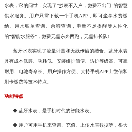
水表，它的问世，实现了“抄表不入户，缴费不出门”的智慧
供水服务。用户只需下载一个手机APP，即可坐享水费缴
纳、用水账单查询、余额查询，电量不足提醒等人性化
的“智能水服务”，缴费无需东奔西跑，无需排长队!
蓝牙水表实现了流量计量和无线传输的结合。蓝牙水表
具有成本低廉、功耗低、安装维护简便、防护等级高、可靠
耐用、电池寿命长、用户操作方便、支持手机APP上微信和
刷卡缴费等技术特点。
功能特点
◆ 蓝牙水表，是手机时代的智能水表。
◆ 用户可用手机来查询、充值、上传水表数据等，很大