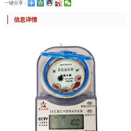
一键分享：
信息详情