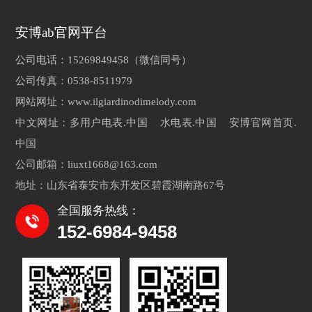
安博ab官网平台
公司电话：15269849458（微信同号）
公司传真：0538-8511979
网站网址：www.ilgiardinodimelody.com
中文网址：多用户电表.中国 水电表.中国 安博官网首页.
中国
公司邮箱：liuxt1668@163.com
地址：山东省泰安市东开发区碧霞湖南路67号
全国服务热线：
152-6984-9458