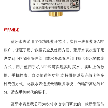
产品概述
蓝牙水表采用了低功耗蓝牙芯片，实行一表多蓝牙APP
账户，保证了用户数据安全及使用方便。蓝牙水表改变了用
户要到小区物业管理部门或水资源管理部门持卡买水的传统
方式，用户使用手机APP即可实现实时买水、实时上传数
据、手机抄表、自动传送等功能;支持微信以及充值卡等多
种充值方式。此款水表连接云端服务系统，传输距离达到10
M、适应手机时代的要求。
蓝牙水表是我公司为农村水改专门研发的一款新型智能