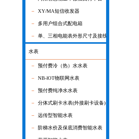
XY/MA短信收发器
XY/MA短信
多用户组合式配电箱
多用户组合
单、三相电能表外形尺寸及接线图
单、三相电
水表
水表
预付费冷（热）水水表
预付费冷（
NB-lOT物联网水表
NB-lOT物
预付费纯净水水表
预付费纯净
分体式刷卡水表(外接刷卡设备)
分体式刷卡水
远传型智能水表
远传型智能
阶梯水价及保底消费智能水表
阶梯水价及