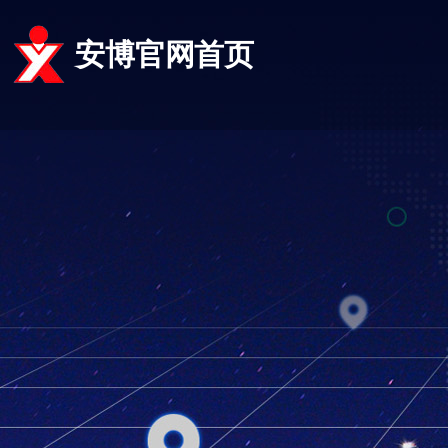
安博官网首页