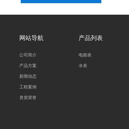
网站导航
产品列表
公司简介
电能表
产品方案
水表
新闻动态
工程案例
资质荣誉