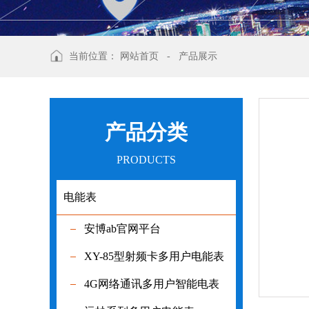
当前位置：
网站首页
-
产品展示
产品分类
PRODUCTS
电能表
电能表
安博ab官网平台
安博ab官网
XY-85型射频卡多用户电能表
XY-85型射
4G网络通讯多用户智能电表
4G网络通讯