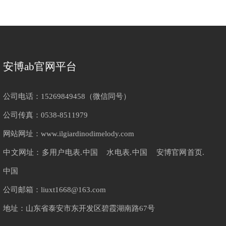
安博ab官网平台
公司电话：15269849458（微信同号）
公司传真：0538-8511979
网站网址：www.ilgiardinodimelody.com
中文网址：多用户电表.中国 水电表.中国 安博官网首页.
中国
公司邮箱：liuxt1668@163.com
地址：山东省泰安市东开发区碧霞湖南路67号