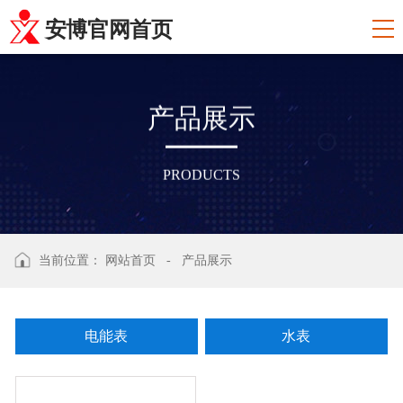
安博官网首页
产
品
展
示
PRODUCTS
当前位置：
网站首页
-
产品展示
电能表
水表