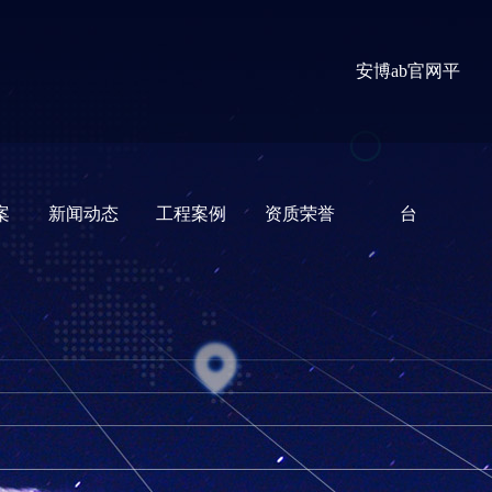
安博ab官网平
案
新闻动态
工程案例
资质荣誉
台