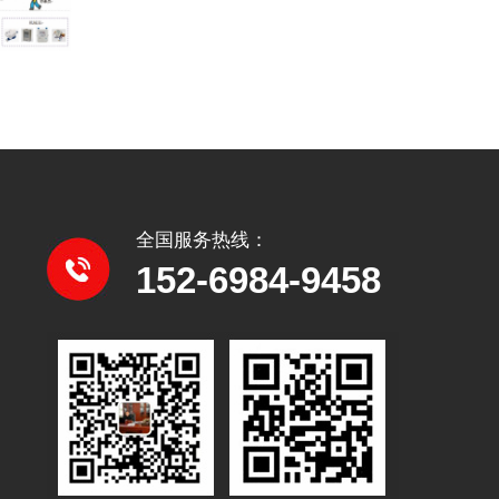
全国服务热线：
152-6984-9458