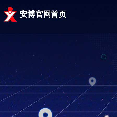
安博官网首页