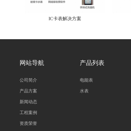
IC卡表解决方案
网站导航
产品列表
公司简介
电能表
产品方案
水表
新闻动态
工程案例
资质荣誉