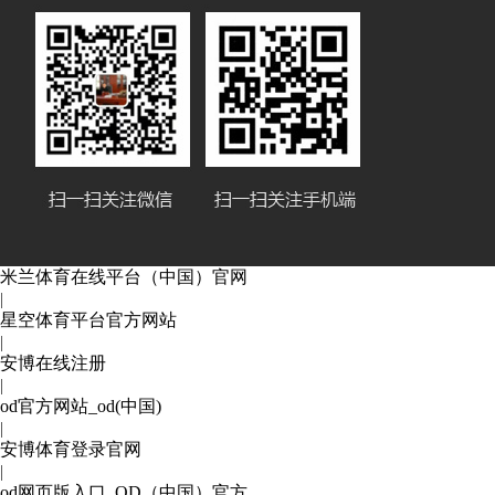
米兰体育在线平台（中国）官网
|
星空体育平台官方网站
|
安博在线注册
|
od官方网站_od(中国)
|
安博体育登录官网
|
od网页版入口_OD（中国）官方