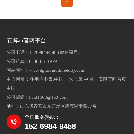
1
安博ab官网平台
公司电话：15269849458（微信同号）
公司传真：0538-8511979
网站网址：www.ilgiardinodimelody.com
中文网址：多用户电表.中国 水电表.中国 安博官网首页.
中国
公司邮箱：liuxt1668@163.com
地址：山东省泰安市东开发区碧霞湖南路67号
全国服务热线：
152-6984-9458